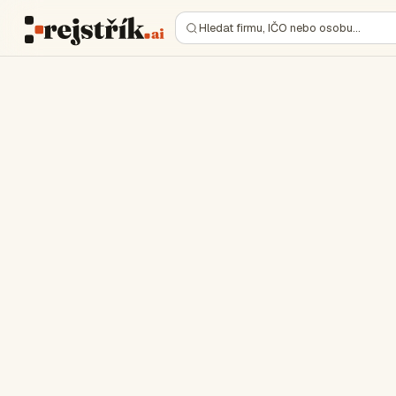
Hledat firmu, IČO nebo osobu…