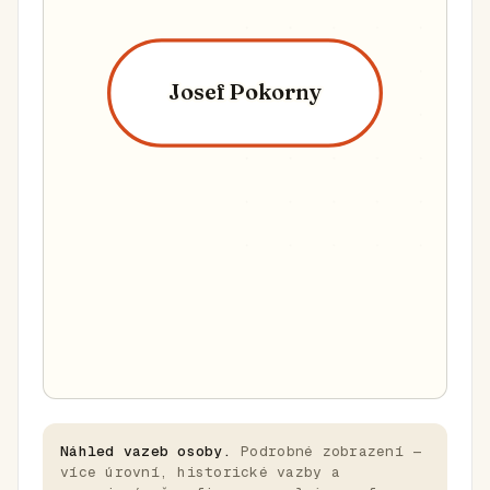
Josef Pokorny
Náhled vazeb osoby.
Podrobné zobrazení —
více úrovní, historické vazby a