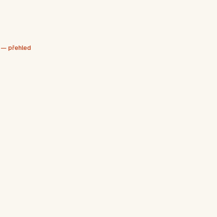
 — přehled