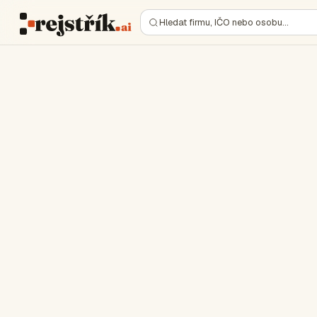
Hledat firmu, IČO nebo osobu…