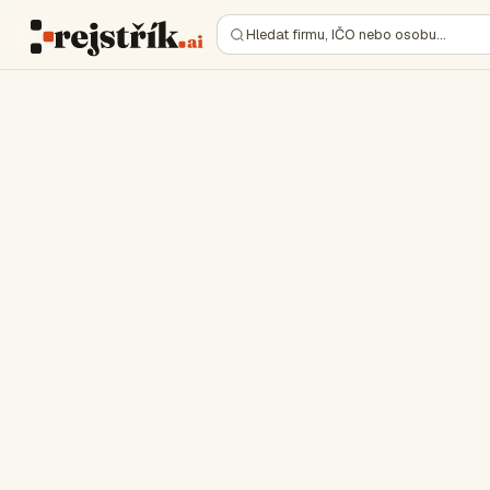
Hledat firmu, IČO nebo osobu…