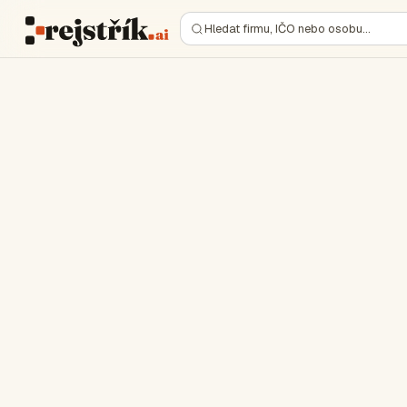
Hledat firmu, IČO nebo osobu…