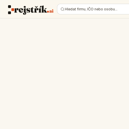
Hledat firmu, IČO nebo osobu…