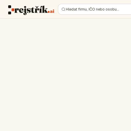
Hledat firmu, IČO nebo osobu…