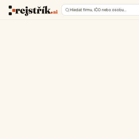
Hledat firmu, IČO nebo osobu…