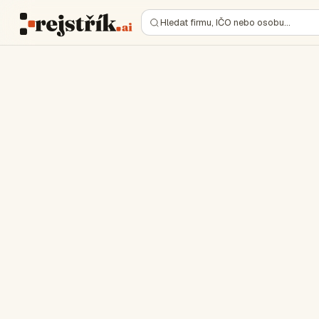
Hledat firmu, IČO nebo osobu…