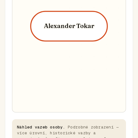
Alexander Tokar
Náhled vazeb osoby.
Podrobné zobrazení —
více úrovní, historické vazby a