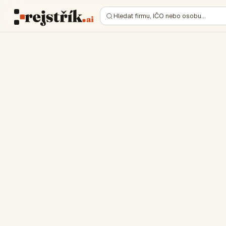
Hledat firmu, IČO nebo osobu…