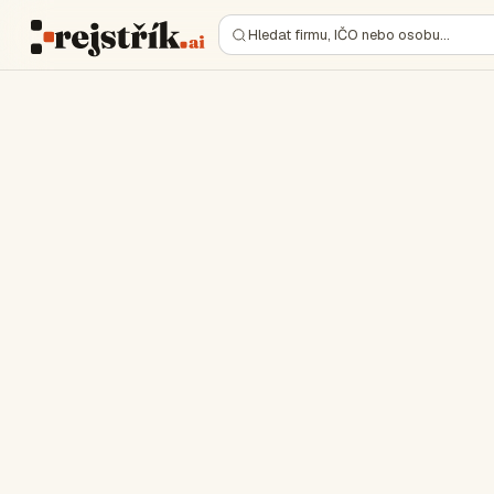
Hledat firmu, IČO nebo osobu…