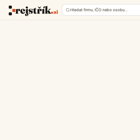
Hledat firmu, IČO nebo osobu…