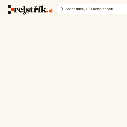
Hledat firmu, IČO nebo osobu…