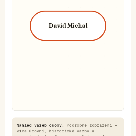
David Michal
Náhled vazeb osoby.
Podrobné zobrazení —
více úrovní, historické vazby a