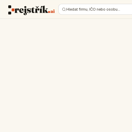
Hledat firmu, IČO nebo osobu…