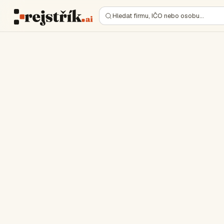
Hledat firmu, IČO nebo osobu…