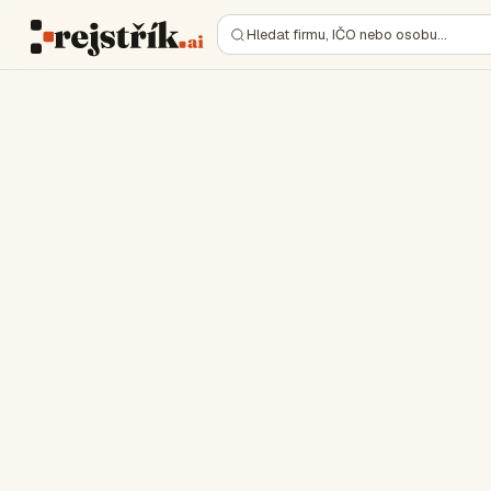
Hledat firmu, IČO nebo osobu…