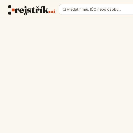
Hledat firmu, IČO nebo osobu…