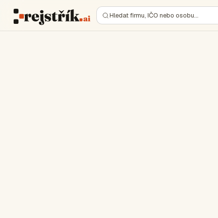
Hledat firmu, IČO nebo osobu…