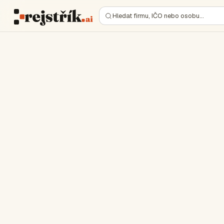
Hledat firmu, IČO nebo osobu…