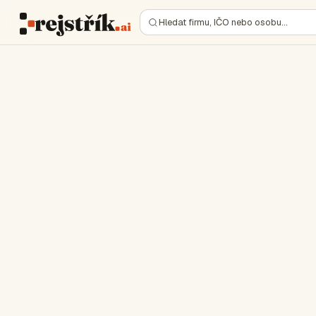
Hledat firmu, IČO nebo osobu…