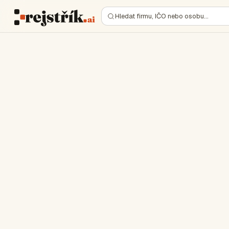
Hledat firmu, IČO nebo osobu…