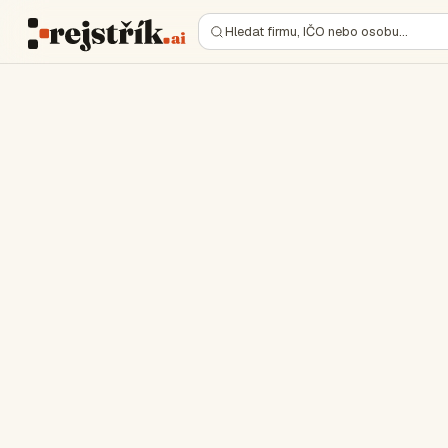
Hledat firmu, IČO nebo osobu…