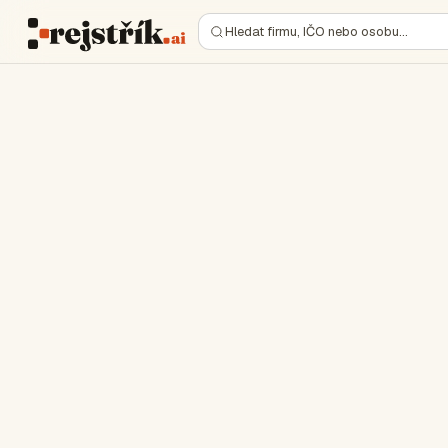
Hledat firmu, IČO nebo osobu…