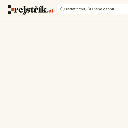
Hledat firmu, IČO nebo osobu…