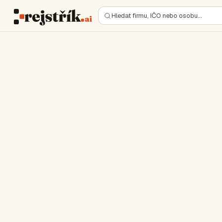
Hledat firmu, IČO nebo osobu…