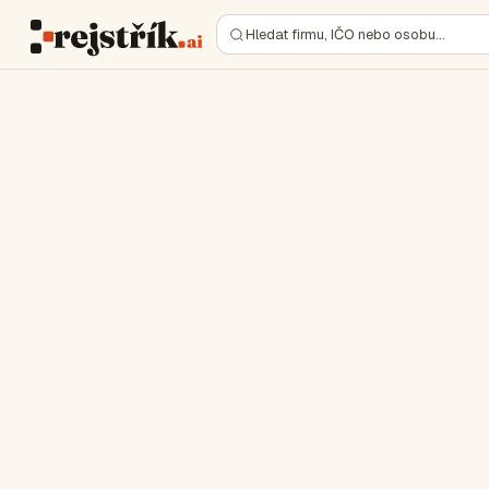
Hledat firmu, IČO nebo osobu…