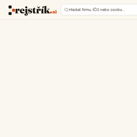
Hledat firmu, IČO nebo osobu…