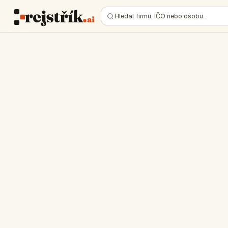
Hledat firmu, IČO nebo osobu…