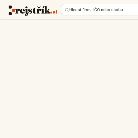
Hledat firmu, IČO nebo osobu…