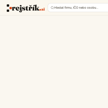
Hledat firmu, IČO nebo osobu…