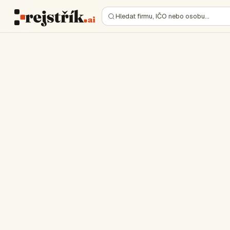
Hledat firmu, IČO nebo osobu…