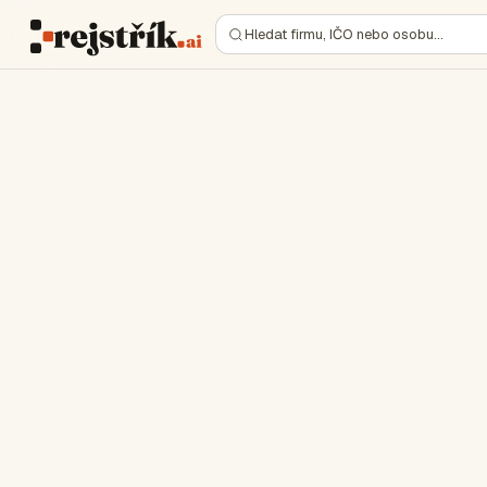
Hledat firmu, IČO nebo osobu…