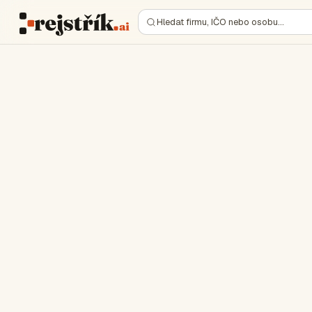
Hledat firmu, IČO nebo osobu…