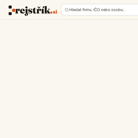
Hledat firmu, IČO nebo osobu…