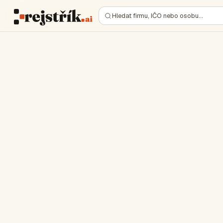
Hledat firmu, IČO nebo osobu…