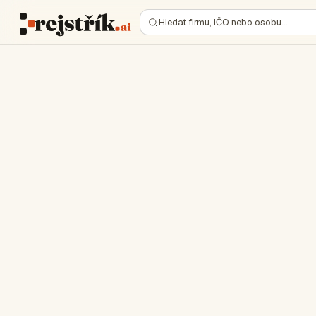
Hledat firmu, IČO nebo osobu…