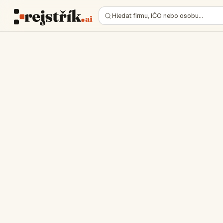
Hledat firmu, IČO nebo osobu…