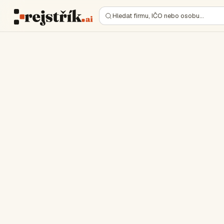
Hledat firmu, IČO nebo osobu…