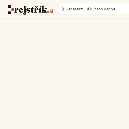
Hledat firmu, IČO nebo osobu…