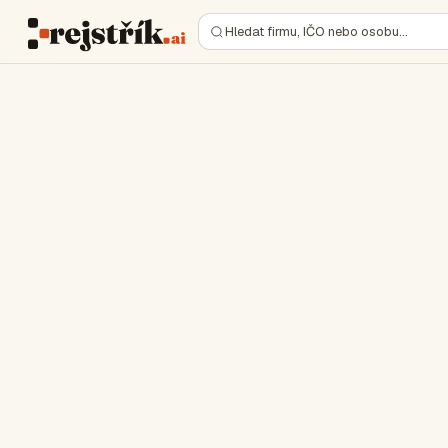
Hledat firmu, IČO nebo osobu…