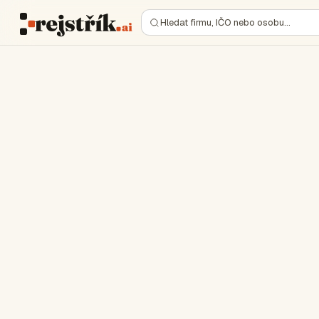
Hledat firmu, IČO nebo osobu…