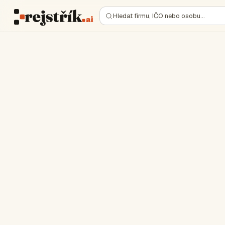
Hledat firmu, IČO nebo osobu…