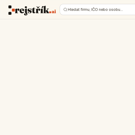
Hledat firmu, IČO nebo osobu…