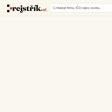
Hledat firmu, IČO nebo osobu…