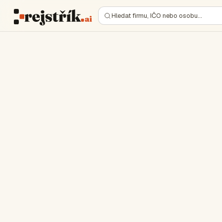
Hledat firmu, IČO nebo osobu…