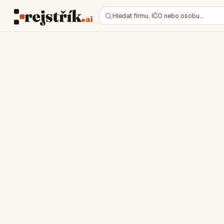
Hledat firmu, IČO nebo osobu…