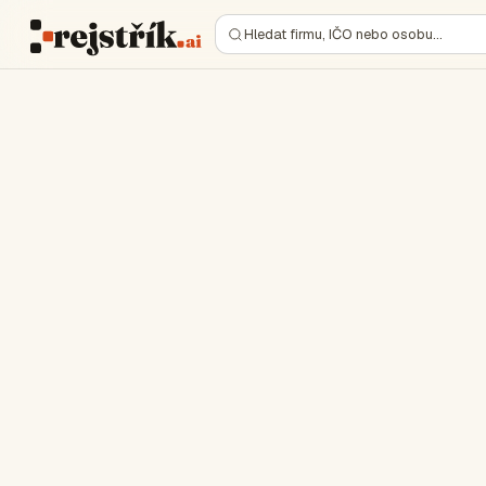
Hledat firmu, IČO nebo osobu…